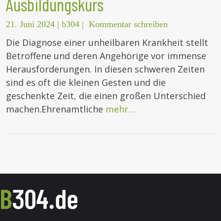
Ausbildungskurs
21. Juni 2024
|
b304
|
Kommentar schreiben
Die Diagnose einer unheilbaren Krankheit stellt
Betroffene und deren Angehörige vor immense
Herausforderungen. In diesen schweren Zeiten
sind es oft die kleinen Gesten und die
geschenkte Zeit, die einen großen Unterschied
machen.Ehrenamtliche
mehr…