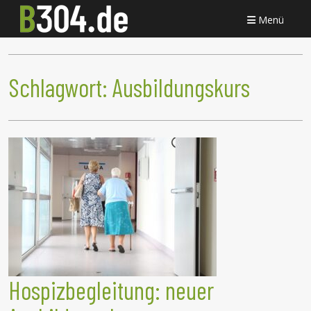
Menü
Schlagwort:
Ausbildungskurs
Hospizbegleitung: neuer