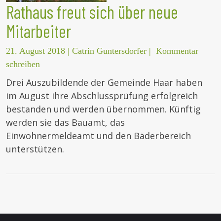
Rathaus freut sich über neue
Mitarbeiter
21. August 2018
|
Catrin Guntersdorfer
|
Kommentar
schreiben
Drei Auszubildende der Gemeinde Haar haben
im August ihre Abschlussprüfung erfolgreich
bestanden und werden übernommen. Künftig
werden sie das Bauamt, das
Einwohnermeldeamt und den Bäderbereich
unterstützen.