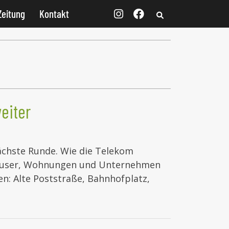
Zeitung
Kontakt
eiter
ächste Runde. Wie die Telekom
Häuser, Wohnungen und Unternehmen
n: Alte Poststraße, Bahnhofplatz,