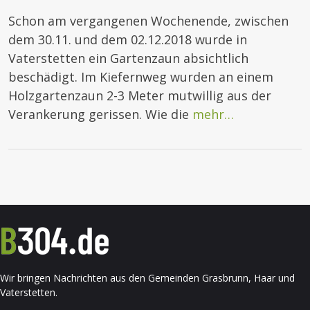
Schon am vergangenen Wochenende, zwischen
dem 30.11. und dem 02.12.2018 wurde in
Vaterstetten ein Gartenzaun absichtlich
beschädigt. Im Kiefernweg wurden an einem
Holzgartenzaun 2-3 Meter mutwillig aus der
Verankerung gerissen. Wie die
mehr…
Wir bringen Nachrichten aus den Gemeinden Grasbrunn, Haar und
Vaterstetten.