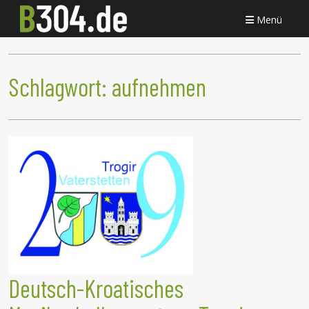
Menü
Schlagwort:
aufnehmen
Deutsch-Kroatisches