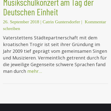
Musikschulkonzert am Tag der
Deutschen Einheit
26. September 2018
|
Catrin Guntersdorfer
|
Kommentar
schreiben
Vaterstettens Städtepartnerschaft mit dem
kroatischen Trogir ist seit ihrer Gründung im
Jahr 2009 tief geprägt vom gemeinsamen Singen
und Musizieren. Vermeintlich getrennt durch für
die jeweilige Gegenseite schwere Sprachen fand
man durch
mehr…