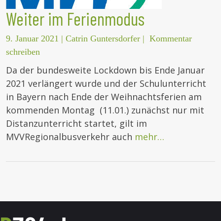
Weiter im Ferienmodus
9. Januar 2021
|
Catrin Guntersdorfer
|
Kommentar
schreiben
Da der bundesweite Lockdown bis Ende Januar
2021 verlängert wurde und der Schulunterricht
in Bayern nach Ende der Weihnachtsferien am
kommenden Montag (11.01.) zunächst nur mit
Distanzunterricht startet, gilt im
MVVRegionalbusverkehr auch
mehr…