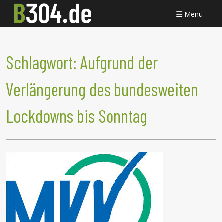
Menü
Schlagwort:
Aufgrund der
Verlängerung des bundesweiten
Lockdowns bis Sonntag