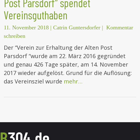
Post Parsdorf” spendet
Vereinsguthaben
11. November 2018
|
Catrin Guntersdorfer
|
Kommentar
schreiben
Der “Verein zur Erhaltung der Alten Post
Parsdorf “wurde am 22. März 2016 gegründet
und genau 426 Tage später, am 14. November
2017 wieder aufgelöst. Grund für die Auflösung:
das Vereinsziel wurde
mehr…