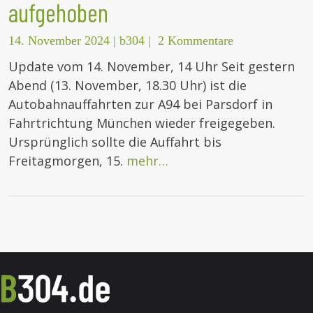
aufgehoben
14. November 2024
|
b304
|
2 Kommentare
Update vom 14. November, 14 Uhr Seit gestern
Abend (13. November, 18.30 Uhr) ist die
Autobahnauffahrten zur A94 bei Parsdorf in
Fahrtrichtung München wieder freigegeben.
Ursprünglich sollte die Auffahrt bis
Freitagmorgen, 15.
mehr…