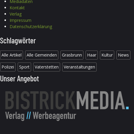
Mediadaten
Kontakt
Verlag
Impressum
Datenschutzerklärung
Schlagwörter
Alle Artikel
Alle Gemeinden
Grasbrunn
Haar
Kultur
News
Polizei
Sport
Vaterstetten
Veranstaltungen
Unser Angebot