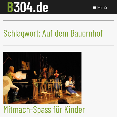
Menü
Schlagwort:
Auf dem Bauernhof
Mitmach-Spass für Kinder