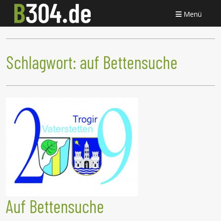
Menü
Schlagwort:
auf Bettensuche
Auf Bettensuche