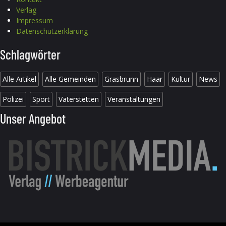
Verlag
Impressum
Datenschutzerklärung
Schlagwörter
Alle Artikel
Alle Gemeinden
Grasbrunn
Haar
Kultur
News
Polizei
Sport
Vaterstetten
Veranstaltungen
Unser Angebot