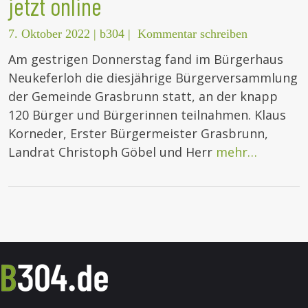
jetzt online
7. Oktober 2022
|
b304
|
Kommentar schreiben
Am gestrigen Donnerstag fand im Bürgerhaus
Neukeferloh die diesjährige Bürgerversammlung
der Gemeinde Grasbrunn statt, an der knapp
120 Bürger und Bürgerinnen teilnahmen. Klaus
Korneder, Erster Bürgermeister Grasbrunn,
Landrat Christoph Göbel und Herr
mehr…