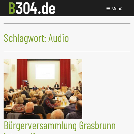
Menü
Schlagwort:
Audio
Bürgerversammlung Grasbrunn