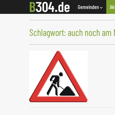
Gemeinden
Ak
Schlagwort:
auch noch am 