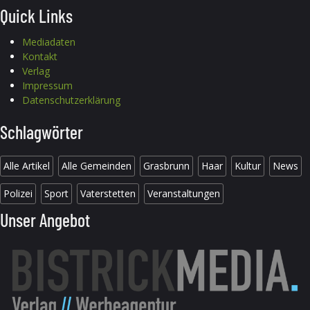
Quick Links
Mediadaten
Kontakt
Verlag
Impressum
Datenschutzerklärung
Schlagwörter
Alle Artikel
Alle Gemeinden
Grasbrunn
Haar
Kultur
News
Polizei
Sport
Vaterstetten
Veranstaltungen
Unser Angebot