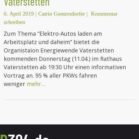
Vaterstetten
6. April 2019
|
Catrin Guntersdorfer
|
Kommentar
schreiben
Zum Thema “Elektro-Autos laden am
Arbeitsplatz und daheim” bietet die
Organistaion Energiewende Vaterstetten
kommenden Donnerstag (11.04.) im Rathaus
Vaterstetten ab 19:30 Uhr einen informativen
Vortrag an. 95 % aller PKWs fahren
weniger
mehr…