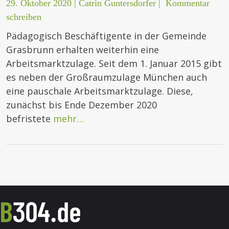
29. Oktober 2020
|
Catrin Guntersdorfer
|
Kommentar
schreiben
Pädagogisch Beschäftigente in der Gemeinde
Grasbrunn erhalten weiterhin eine
Arbeitsmarktzulage. Seit dem 1. Januar 2015 gibt
es neben der Großraumzulage München auch
eine pauschale Arbeitsmarktzulage. Diese,
zunächst bis Ende Dezember 2020
befristete
mehr…