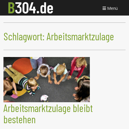
Menü
Schlagwort:
Arbeitsmarktzulage
Arbeitsmarktzulage bleibt
bestehen