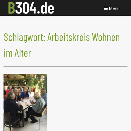
Menü
Schlagwort:
Arbeitskreis Wohnen
im Alter