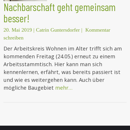
Nachbarschaft geht gemeinsam
besser!
20. Mai 2019
|
Catrin Guntersdorfer
|
Kommentar
schreiben
Der Arbeitskreis Wohnen im Alter trifft sich am
kommenden Freitag (24.05.) erneut zu einem
Arbeitsstammtisch. Hier kann man sich
kennenlernen, erfährt, was bereits passiert ist
und wie es weitergehen kann. Auch über
mögliche Baugebiet
mehr…