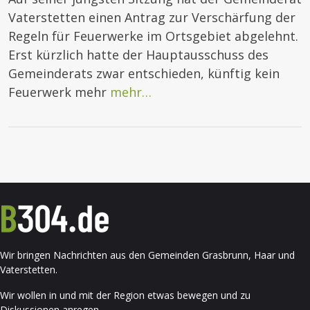
Vaterstetten einen Antrag zur Verschärfung der
Regeln für Feuerwerke im Ortsgebiet abgelehnt.
Erst kürzlich hatte der Hauptausschuss des
Gemeinderats zwar entschieden, künftig kein
Feuerwerk mehr
mehr…
Wir bringen Nachrichten aus den Gemeinden Grasbrunn, Haar und
Vaterstetten.
Wir wollen in und mit der Region etwas bewegen und zu
Diskussionen anregen.