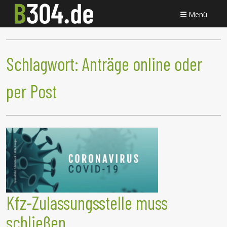
Menü
Schlagwort:
Anträge online oder
per Post
Kfz-Zulassungsstelle muss
schließen