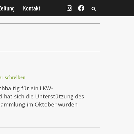
Zeitung
Kontakt
r schreiben
hhaltig für ein LKW-
 hat sich die Unterstützung des
ersammlung im Oktober wurden