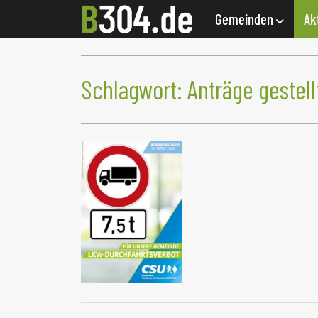
Gemeinden
Ak
Schlagwort:
Anträge gestell