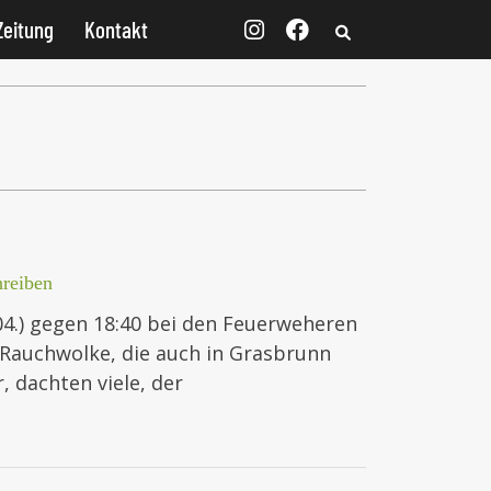
Zeitung
Kontakt
reiben
04.) gegen 18:40 bei den Feuerweheren
Rauchwolke, die auch in Grasbrunn
 dachten viele, der