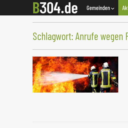
Gemeinden
Ak
Schlagwort:
Anrufe wegen F