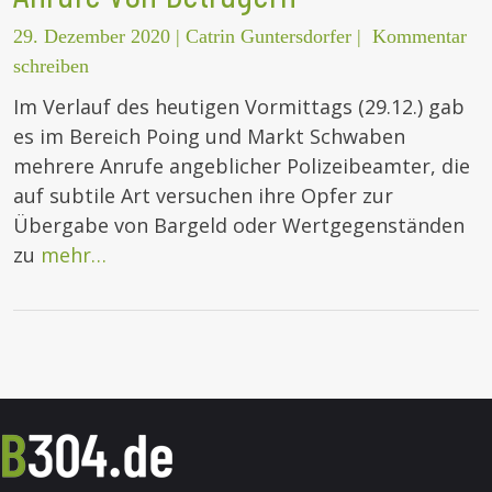
29. Dezember 2020
|
Catrin Guntersdorfer
|
Kommentar
schreiben
Im Verlauf des heutigen Vormittags (29.12.) gab
es im Bereich Poing und Markt Schwaben
mehrere Anrufe angeblicher Polizeibeamter, die
auf subtile Art versuchen ihre Opfer zur
Übergabe von Bargeld oder Wertgegenständen
zu
mehr…