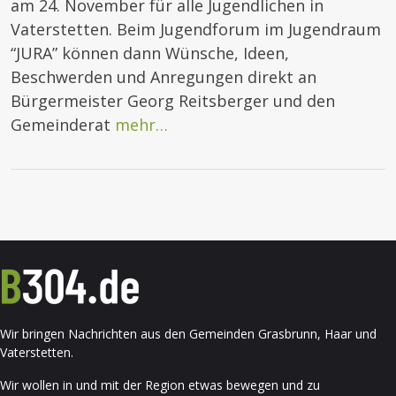
am 24. November für alle Jugendlichen in
Vaterstetten. Beim Jugendforum im Jugendraum
“JURA” können dann Wünsche, Ideen,
Beschwerden und Anregungen direkt an
Bürgermeister Georg Reitsberger und den
Gemeinderat
mehr…
Wir bringen Nachrichten aus den Gemeinden Grasbrunn, Haar und
Vaterstetten.
Wir wollen in und mit der Region etwas bewegen und zu