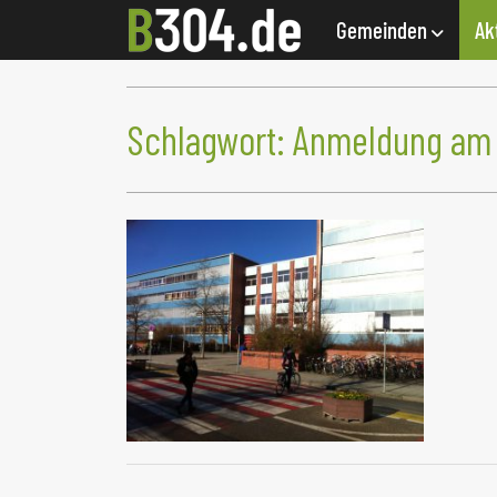
Gemeinden
Ak
Schlagwort:
Anmeldung am