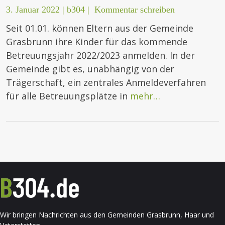
3. Januar 2022
|
b304
|
Kommentar schreiben
Seit 01.01. können Eltern aus der Gemeinde
Grasbrunn ihre Kinder für das kommende
Betreuungsjahr 2022/2023 anmelden. In der
Gemeinde gibt es, unabhängig von der
Trägerschaft, ein zentrales Anmeldeverfahren
für alle Betreuungsplätze in
mehr…
Wir bringen Nachrichten aus den Gemeinden Grasbrunn, Haar und