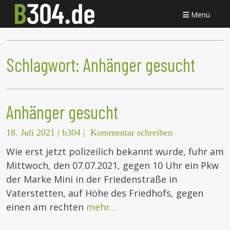
Menü
Schlagwort:
Anhänger gesucht
Anhänger gesucht
18. Juli 2021
|
b304
|
Kommentar schreiben
Wie erst jetzt polizeilich bekannt wurde, fuhr am
Mittwoch, den 07.07.2021, gegen 10 Uhr ein Pkw
der Marke Mini in der Friedenstraße in
Vaterstetten, auf Höhe des Friedhofs, gegen
einen am rechten
mehr…