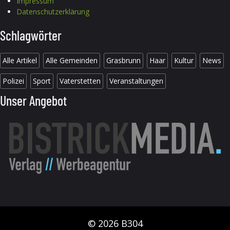
Impressum
Datenschutzerklärung
Schlagwörter
Alle Artikel
Alle Gemeinden
Grasbrunn
Haar
Kultur
News
Polizei
Sport
Vaterstetten
Veranstaltungen
Unser Angebot
© 2026 B304