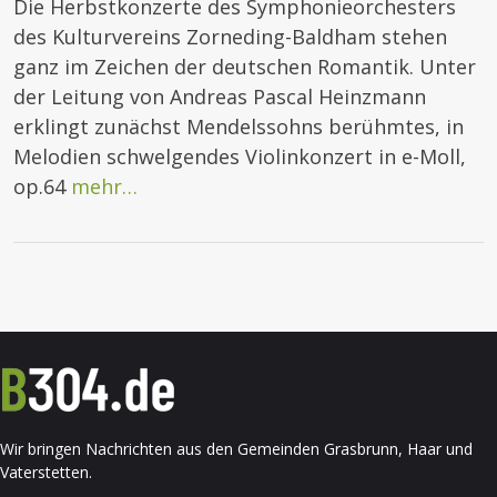
Die Herbstkonzerte des Symphonieorchesters
des Kulturvereins Zorneding-Baldham stehen
ganz im Zeichen der deutschen Romantik. Unter
der Leitung von Andreas Pascal Heinzmann
erklingt zunächst Mendelssohns berühmtes, in
Melodien schwelgendes Violinkonzert in e-Moll,
op.64
mehr…
Wir bringen Nachrichten aus den Gemeinden Grasbrunn, Haar und
Vaterstetten.