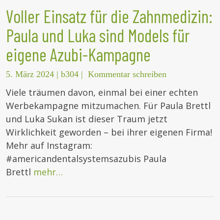
Voller Einsatz für die Zahnmedizin:
Paula und Luka sind Models für
eigene Azubi-Kampagne
5. März 2024
|
b304
|
Kommentar schreiben
Viele träumen davon, einmal bei einer echten
Werbekampagne mitzumachen. Für Paula Brettl
und Luka Sukan ist dieser Traum jetzt
Wirklichkeit geworden – bei ihrer eigenen Firma!
Mehr auf Instagram:
#americandentalsystemsazubis Paula
Brettl
mehr…