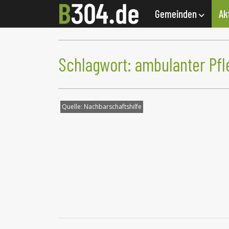
Gemeinden
Ak
Schlagwort:
ambulanter Pfl
Quelle:
Nachbarschaftshilfe