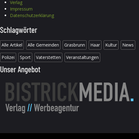
Verlag
Impressum
Datenschutzerklärung
Schlagwörter
Alle Artikel
Alle Gemeinden
Grasbrunn
Haar
Kultur
News
Polizei
Sport
Vaterstetten
Veranstaltungen
Unser Angebot