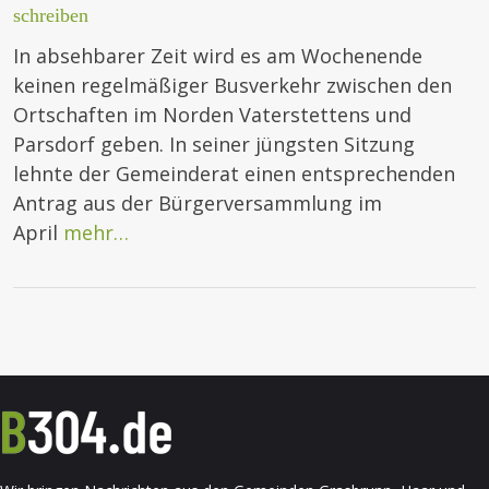
schreiben
In absehbarer Zeit wird es am Wochenende
keinen regelmäßiger Busverkehr zwischen den
Ortschaften im Norden Vaterstettens und
Parsdorf geben. In seiner jüngsten Sitzung
lehnte der Gemeinderat einen entsprechenden
Antrag aus der Bürgerversammlung im
April
mehr…