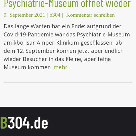
Psychiatrie-Museum öffnet wieder
9. September 2021
|
b304
|
Kommentar schreiben
Das lange Warten hat ein Ende: aufgrund der
Covid-19-Pandemie war das Psychiatrie-Museum
am kbo-Isar-Amper-Klinikum geschlossen, ab
dem 12. September können jetzt aber endlich
wieder Besucher in das kleine, aber feine
Museum kommen.
mehr…