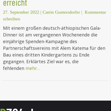
erreicht
27. September 2022
|
Catrin Guntersdorfer
|
Kommentar
schreiben
Mit einem großen deutsch-äthiopischen Gala-
Dinner ist am vergangenen Wochenende die
einjährige Spenden-Kampagne des
Partnerschaftsvereins mit Alem Katema für den
Bau eines dritten Kindergartens zu Ende
gegangen. Erklärtes Ziel war es, die
fehlenden
mehr…