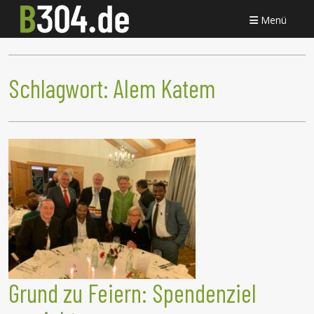
Menü
Schlagwort:
Alem Katem
Grund zu Feiern: Spendenziel