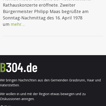
Rathauskonzerte eröffnete. Zweiter
Bürgermeister Philipp Maas begrüßte am
Sonntag-Nachmittag des 16. April 1978
um
mehr…
Wir bringen Nachrichten aus den Gemeinden Grasbrunn, Haar und
Vaterstetten.
Wir wollen in und mit der Region etwas bewegen und zu
Diskussionen anregen.