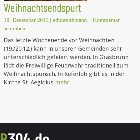
Weihnachtsendspurt
18. Dezember 2015
|
edithreithmann
|
Kommentar
schreiben
Das letzte Wochenende vor Weihnachten
(19./20.12.) kann in unseren Gemeinden sehr
unterschiedlich gefeiert werden. In Grasbrunn
lädt die Freiwillige Feuerwehr traditionell zum
Weihnachtspunsch. In Keferloh gibt es in der
Kirche St. Aegidius
mehr…