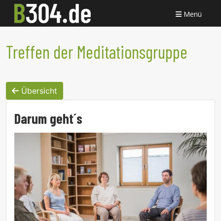
Menü
Treffen der Meditationsgruppe
Übersicht
Darum geht´s