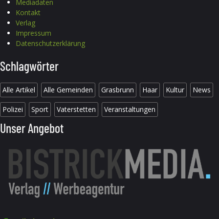
Mediadaten
Kontakt
Verlag
Impressum
Datenschutzerklärung
Schlagwörter
Alle Artikel
Alle Gemeinden
Grasbrunn
Haar
Kultur
News
Polizei
Sport
Vaterstetten
Veranstaltungen
Unser Angebot