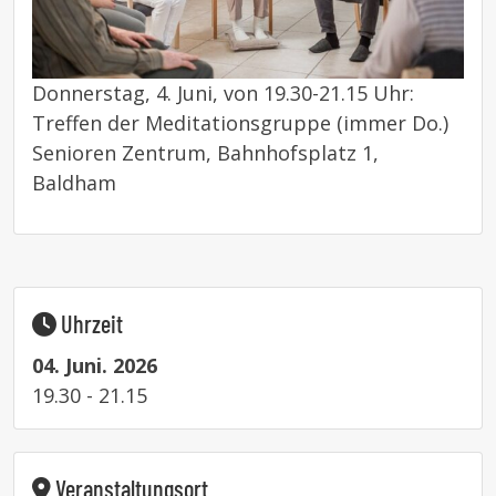
Donnerstag, 4. Juni, von 19.30-21.15 Uhr:
Treffen der Meditationsgruppe (immer Do.)
Senioren Zentrum, Bahnhofsplatz 1,
Baldham
Uhrzeit
04. Juni. 2026
19.30 - 21.15
Veranstaltungsort