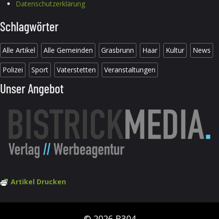
Datenschutzerklärung
Schlagwörter
Alle Artikel
Alle Gemeinden
Grasbrunn
Haar
Kultur
News
Polizei
Sport
Vaterstetten
Veranstaltungen
Unser Angebot
Artikel Drucken
© 2026 B304