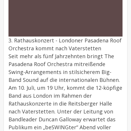
3. Rathauskonzert - Londoner Pasadena Roof
Orchestra kommt nach Vaterstetten
Seit mehr als fünf Jahrzehnten bringt The
Pasadena Roof Orchestra mitreißende
Swing-Arrangements in stilsicherem Big-
Band Sound auf die internationalen Bühnen.
Am 10. Juli, um 19 Uhr, kommt die 12-köpfige
Band aus London im Rahmen der
Rathauskonzerte in die Reitsberger Halle
nach Vaterstetten. Unter der Leitung von
Bandleader Duncan Galloway erwartet das
Publikum ein „beSWINGter“ Abend voller