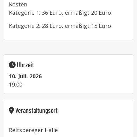
Kosten
Kategorie 1: 36 Euro, ermäßigt 20 Euro
Kategorie 2: 28 Euro, ermäßigt 15 Euro
Uhrzeit
10. Juli. 2026
19.00
Veranstaltungsort
Reitsbereger Halle