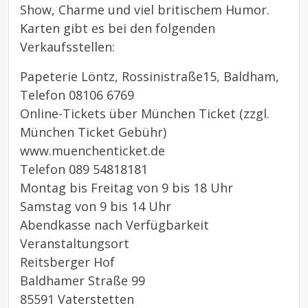
Show, Charme und viel britischem Humor.
Karten gibt es bei den folgenden
Verkaufsstellen:
Papeterie Löntz, Rossinistraße15, Baldham,
Telefon 08106 6769
Online-Tickets über München Ticket (zzgl.
München Ticket Gebühr)
www.muenchenticket.de
Telefon 089 54818181
Montag bis Freitag von 9 bis 18 Uhr
Samstag von 9 bis 14 Uhr
Abendkasse nach Verfügbarkeit
Veranstaltungsort
Reitsberger Hof
Baldhamer Straße 99
85591 Vaterstetten