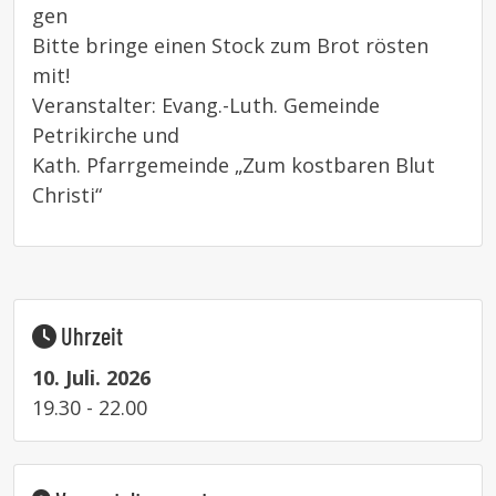
gen
Bitte bringe einen Stock zum Brot rösten
mit!
Veranstalter: Evang.-Luth. Gemeinde
Petrikirche und
Kath. Pfarrgemeinde „Zum kostbaren Blut
Christi“
Uhrzeit
10. Juli. 2026
19.30 - 22.00