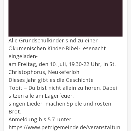
Alle Grundschulkinder sind zu einer
Ökumenischen Kinder-Bibel-Lesenacht
eingeladen-
am Freitag, den 10. Juli, 19.30-22 Uhr, in St.
Christophorus, Neukeferloh
Dieses Jahr gibt es die Geschichte
Tobit – Du bist nicht allein zu hören. Dabei
sitzen alle am Lagerfeuer,
singen Lieder, machen Spiele und rösten
Brot.
Anmeldung bis 5.7. unter:
https://www.petrigemeinde.de/veranstaltun