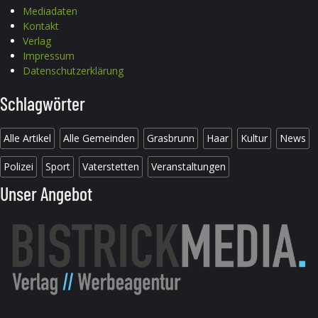
Mediadaten
Kontakt
Verlag
Impressum
Datenschutzerklärung
Schlagwörter
Alle Artikel
Alle Gemeinden
Grasbrunn
Haar
Kultur
News
Polizei
Sport
Vaterstetten
Veranstaltungen
Unser Angebot