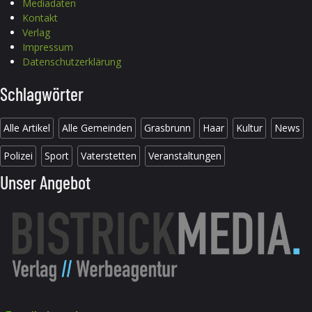
Mediadaten
Kontakt
Verlag
Impressum
Datenschutzerklärung
Schlagwörter
Alle Artikel
Alle Gemeinden
Grasbrunn
Haar
Kultur
News
Polizei
Sport
Vaterstetten
Veranstaltungen
Unser Angebot