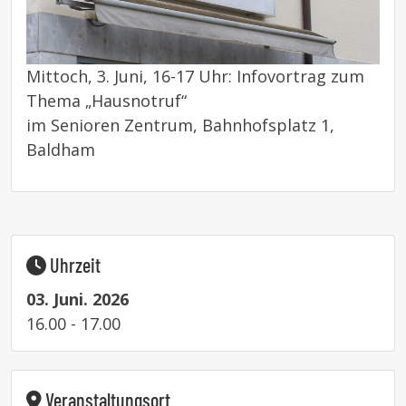
Mittoch, 3. Juni, 16-17 Uhr: Infovortrag zum
Thema „Hausnotruf“
im Senioren Zentrum, Bahnhofsplatz 1,
Baldham
Uhrzeit
03. Juni. 2026
16.00 - 17.00
Veranstaltungsort