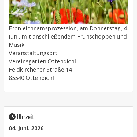
Fronleichnamsprozession, am Donnerstag, 4.
Juni, mit anschließendem Frühschoppen und
Musik
Veranstaltungsort:
Vereinsgarten Ottendichl
Feldkirchener Straße 14
85540 Ottendichl
Uhrzeit
04. Juni. 2026