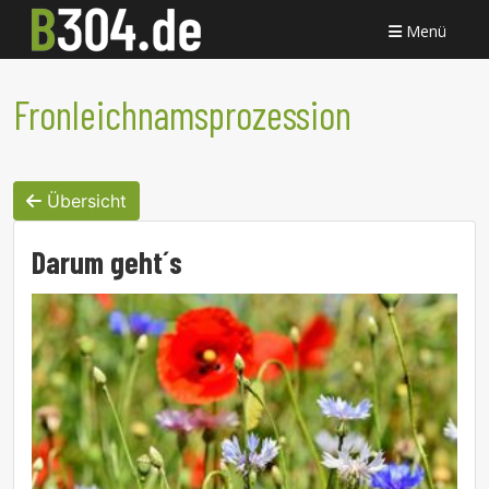
Menü
Fronleichnamsprozession
Übersicht
Darum geht´s