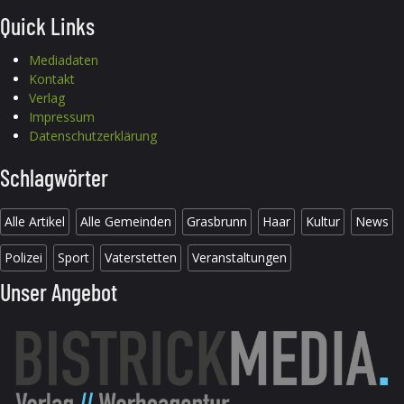
Quick Links
Mediadaten
Kontakt
Verlag
Impressum
Datenschutzerklärung
Schlagwörter
Alle Artikel
Alle Gemeinden
Grasbrunn
Haar
Kultur
News
Polizei
Sport
Vaterstetten
Veranstaltungen
Unser Angebot