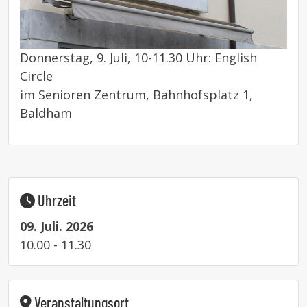
Donnerstag, 9. Juli, 10-11.30 Uhr: English
Circle
im Senioren Zentrum, Bahnhofsplatz 1,
Baldham
Uhrzeit
09. Juli. 2026
10.00 - 11.30
Veranstaltungsort