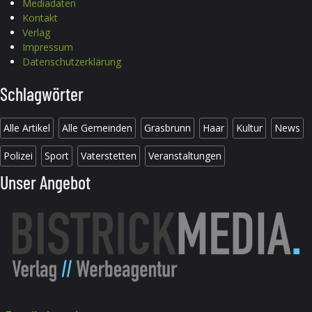
Mediadaten
Kontakt
Verlag
Impressum
Datenschutzerklärung
Schlagwörter
Alle Artikel
Alle Gemeinden
Grasbrunn
Haar
Kultur
News
Polizei
Sport
Vaterstetten
Veranstaltungen
Unser Angebot