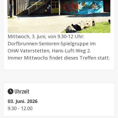
Mittwoch, 3. Juni, von 9.30-12 Uhr:
Dorfbrunnen-Senioren-Spielgruppe im
OHA! Vaterstetten, Hans-Luft-Weg 2.
Immer Mittwochs findet dieses Treffen statt.
Uhrzeit
03. Juni. 2026
9.30 - 12.00