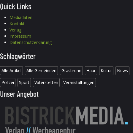
Quick Links
Mediadaten
Kontakt
Verlag
Impressum
Datenschutzerklärung
Schlagwörter
Alle Artikel
Alle Gemeinden
Grasbrunn
Haar
Kultur
News
Polizei
Sport
Vaterstetten
Veranstaltungen
Unser Angebot