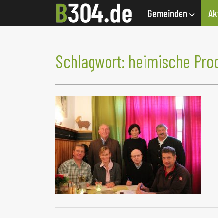
Gemeinden
Ak
Schlagwort:
heimische Pro