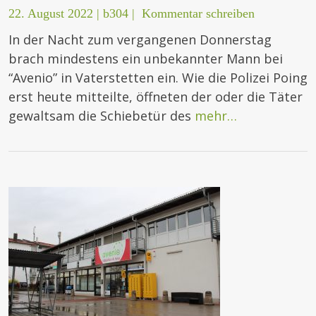
22. August 2022
|
b304
|
Kommentar schreiben
In der Nacht zum vergangenen Donnerstag
brach mindestens ein unbekannter Mann bei
“Avenio” in Vaterstetten ein. Wie die Polizei Poing
erst heute mitteilte, öffneten der oder die Täter
gewaltsam die Schiebetür des
mehr…