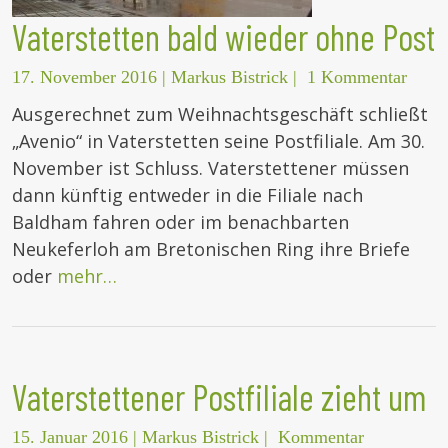
Vaterstetten bald wieder ohne Post
17. November 2016
|
Markus Bistrick
|
1 Kommentar
Ausgerechnet zum Weihnachtsgeschäft schließt
„Avenio“ in Vaterstetten seine Postfiliale. Am 30.
November ist Schluss. Vaterstettener müssen
dann künftig entweder in die Filiale nach
Baldham fahren oder im benachbarten
Neukeferloh am Bretonischen Ring ihre Briefe
oder
mehr…
Vaterstettener Postfiliale zieht um
15. Januar 2016
|
Markus Bistrick
|
Kommentar