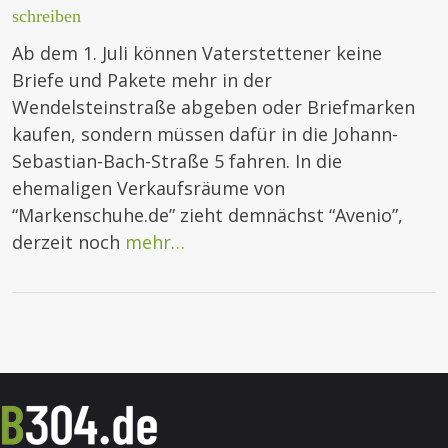
schreiben
Ab dem 1. Juli können Vaterstettener keine
Briefe und Pakete mehr in der
Wendelsteinstraße abgeben oder Briefmarken
kaufen, sondern müssen dafür in die Johann-
Sebastian-Bach-Straße 5 fahren. In die
ehemaligen Verkaufsräume von
“Markenschuhe.de” zieht demnächst “Avenio”,
derzeit noch
mehr…